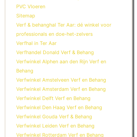
PVC Vloeren
Sitemap
Verf & behanghal Ter Aar: dé winkel voor
professionals en doe-het-zelvers
Verfhal in Ter Aar
Verfhandel Donald Verf & Behang
Verfwinkel Alphen aan den Rijn Verf en
Behang
Verfwinkel Amstelveen Verf en Behang
Verfwinkel Amsterdam Verf en Behang
Verfwinkel Delft Verf en Behang
Verfwinkel Den Haag Verf en Behang
Verfwinkel Gouda Verf & Behang
Verfwinkel Leiden Verf en Behang
Verfwinkel Rotterdam Verf en Behang