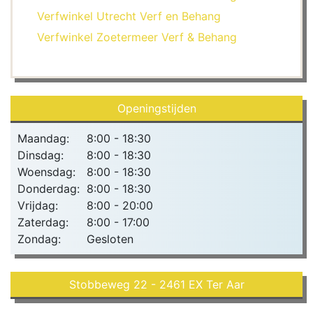
Verfwinkel Utrecht Verf en Behang
Verfwinkel Zoetermeer Verf & Behang
Openingstijden
Maandag:
8:00 - 18:30
Dinsdag:
8:00 - 18:30
Woensdag:
8:00 - 18:30
Donderdag:
8:00 - 18:30
Vrijdag:
8:00 - 20:00
Zaterdag:
8:00 - 17:00
Zondag:
Gesloten
Stobbeweg 22 - 2461 EX Ter Aar