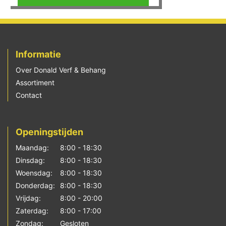
Informatie
Over Donald Verf & Behang
Assortiment
Contact
Openingstijden
Maandag:
8:00 - 18:30
Dinsdag:
8:00 - 18:30
Woensdag:
8:00 - 18:30
Donderdag:
8:00 - 18:30
Vrijdag:
8:00 - 20:00
Zaterdag:
8:00 - 17:00
Zondag:
Gesloten