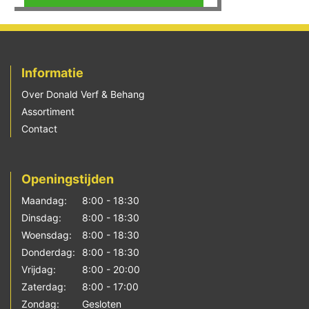
Informatie
Over Donald Verf & Behang
Assortiment
Contact
Openingstijden
Maandag:
8:00 - 18:30
Dinsdag:
8:00 - 18:30
Woensdag:
8:00 - 18:30
Donderdag:
8:00 - 18:30
Vrijdag:
8:00 - 20:00
Zaterdag:
8:00 - 17:00
Zondag:
Gesloten