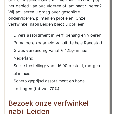
het gebied van pvc vloeren of laminaat vloeren?
Wij adviseren u graag over geschikte
ondervloeren, plinten en profielen. Onze
verfwinkel nabij Leiden biedt u ook een:
Divers assortiment in verf, behang en vloeren
Prima bereikbaarheid vanuit de hele Randstad
Gratis verzending vanaf € 125,- in heel
Nederland
Snelle bestelling: voor 16.00 besteld, morgen
al in huis
Scherp geprijsd assortiment en hoge
kortingen (tot wel 70%)
Bezoek onze verfwinkel
nabij Leiden