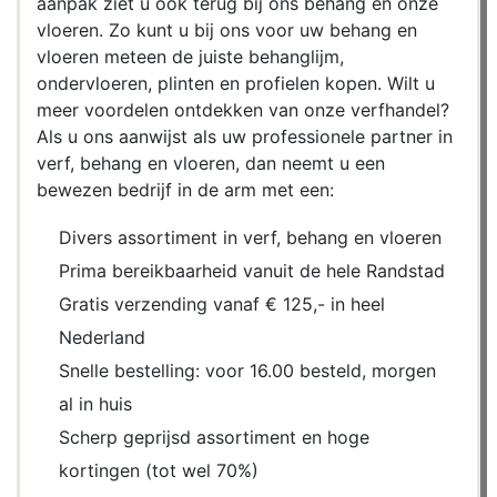
aanpak ziet u ook terug bij ons behang en onze
vloeren. Zo kunt u bij ons voor uw behang en
vloeren meteen de juiste behanglijm,
ondervloeren, plinten en profielen kopen. Wilt u
meer voordelen ontdekken van onze verfhandel?
Als u ons aanwijst als uw professionele partner in
verf, behang en vloeren, dan neemt u een
bewezen bedrijf in de arm met een:
Divers assortiment in verf, behang en vloeren
Prima bereikbaarheid vanuit de hele Randstad
Gratis verzending vanaf € 125,- in heel
Nederland
Snelle bestelling: voor 16.00 besteld, morgen
al in huis
Scherp geprijsd assortiment en hoge
kortingen (tot wel 70%)