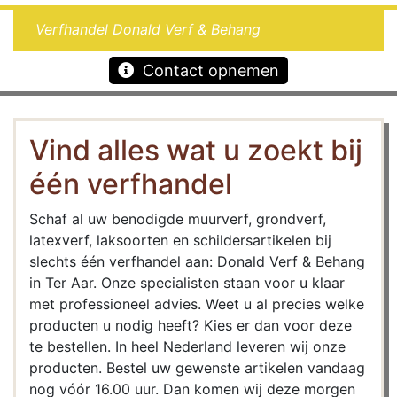
Verfhandel Donald Verf & Behang
Contact opnemen
Vind alles wat u zoekt bij
één verfhandel
Schaf al uw benodigde muurverf, grondverf,
latexverf, laksoorten en schildersartikelen bij
slechts één verfhandel aan: Donald Verf & Behang
in Ter Aar. Onze specialisten staan voor u klaar
met professioneel advies. Weet u al precies welke
producten u nodig heeft? Kies er dan voor deze
te bestellen. In heel Nederland leveren wij onze
producten. Bestel uw gewenste artikelen vandaag
nog vóór 16.00 uur. Dan komen wij deze morgen