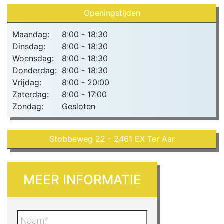
Openingstijden
Maandag:
8:00 - 18:30
Dinsdag:
8:00 - 18:30
Woensdag:
8:00 - 18:30
Donderdag:
8:00 - 18:30
Vrijdag:
8:00 - 20:00
Zaterdag:
8:00 - 17:00
Zondag:
Gesloten
Stobbeweg 22 - 2461 EX Ter Aar
MEER INFORMATIE