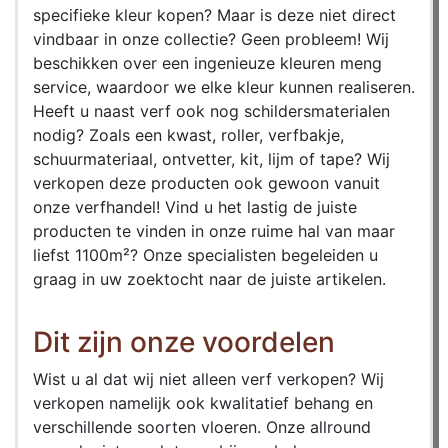
specifieke kleur kopen? Maar is deze niet direct
vindbaar in onze collectie? Geen probleem! Wij
beschikken over een ingenieuze kleuren meng
service, waardoor we elke kleur kunnen realiseren.
Heeft u naast verf ook nog schildersmaterialen
nodig? Zoals een kwast, roller, verfbakje,
schuurmateriaal, ontvetter, kit, lijm of tape? Wij
verkopen deze producten ook gewoon vanuit
onze verfhandel! Vind u het lastig de juiste
producten te vinden in onze ruime hal van maar
liefst 1100m²? Onze specialisten begeleiden u
graag in uw zoektocht naar de juiste artikelen.
Dit zijn onze voordelen
Wist u al dat wij niet alleen verf verkopen? Wij
verkopen namelijk ook kwalitatief behang en
verschillende soorten vloeren. Onze allround