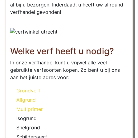
al bij u bezorgen. Inderdaad, u heeft uw allround
verfhandel gevonden!
Welke verf heeft u nodig?
In onze verfhandel kunt u vrijwel alle veel
gebruikte verfsoorten kopen. Zo bent u bij ons
aan het juiste adres voor:
Grondverf
Allgrund
Multiprimer
Isogrund
Snelgrond
Schildersverf