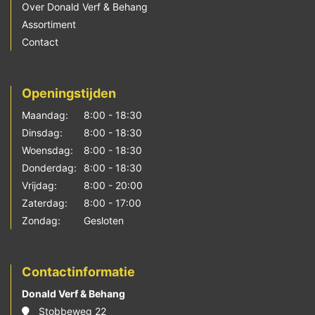
Over Donald Verf & Behang
Assortiment
Contact
Openingstijden
Maandag:
8:00 - 18:30
Dinsdag:
8:00 - 18:30
Woensdag:
8:00 - 18:30
Donderdag:
8:00 - 18:30
Vrijdag:
8:00 - 20:00
Zaterdag:
8:00 - 17:00
Zondag:
Gesloten
Contactinformatie
Donald Verf & Behang
Stobbeweg 22