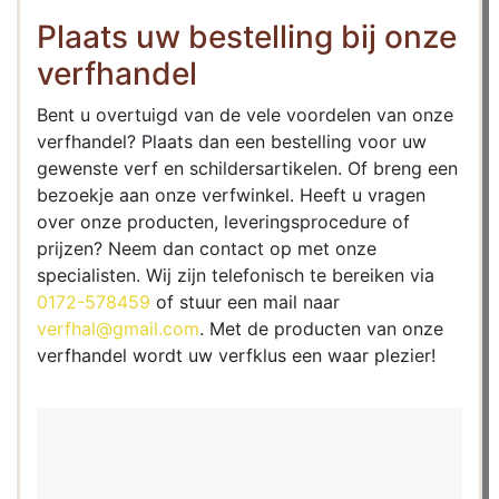
Plaats uw bestelling bij onze
verfhandel
Bent u overtuigd van de vele voordelen van onze
verfhandel? Plaats dan een bestelling voor uw
gewenste verf en schildersartikelen. Of breng een
bezoekje aan onze verfwinkel. Heeft u vragen
over onze producten, leveringsprocedure of
prijzen? Neem dan contact op met onze
specialisten. Wij zijn telefonisch te bereiken via
0172-578459
of stuur een mail naar
verfhal@gmail.com
. Met de producten van onze
verfhandel wordt uw verfklus een waar plezier!