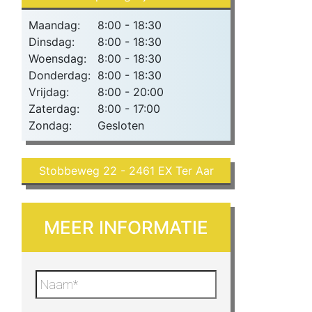
Maandag:
8:00 - 18:30
Dinsdag:
8:00 - 18:30
Woensdag:
8:00 - 18:30
Donderdag:
8:00 - 18:30
Vrijdag:
8:00 - 20:00
Zaterdag:
8:00 - 17:00
Zondag:
Gesloten
Stobbeweg 22 - 2461 EX Ter Aar
MEER INFORMATIE