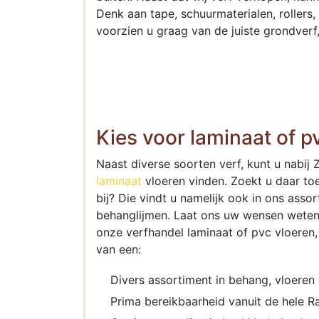
Denk aan tape, schuurmaterialen, rollers, 
voorzien u graag van de juiste grondverf,
Kies voor laminaat of 
Naast diverse soorten verf, kunt u nabij
laminaat
vloeren vinden. Zoekt u daar toe
bij? Die vindt u namelijk ook in ons asso
behanglijmen. Laat ons uw wensen weten 
onze verfhandel laminaat of pvc vloeren,
van een:
Divers assortiment in behang, vloeren 
Prima bereikbaarheid vanuit de hele R