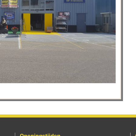
Openingstijden