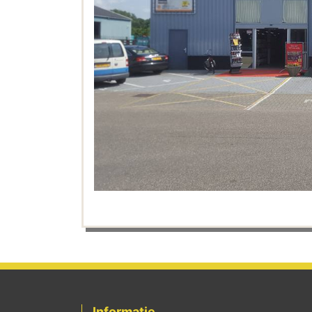
Informatie