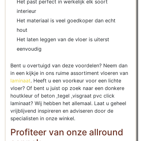
Het past perfect in werkelijk elk soort
interieur
Het materiaal is veel goedkoper dan echt
hout
Het laten leggen van de vloer is uiterst
eenvoudig
Bent u overtuigd van deze voordelen? Neem dan
in een kijkje in ons ruime assortiment vloeren van
laminaat
. Heeft u een voorkeur voor een lichte
vloer? Of bent u juist op zoek naar een donkere
houtkleur of beton ,tegel ,visgraat pvc click
laminaat? Wij hebben het allemaal. Laat u geheel
vrijblijvend inspireren en adviseren door de
specialisten in onze winkel.
Profiteer van onze allround