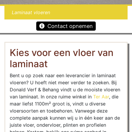
Laminaat vloeren
Contact opnemen
Kies voor een vloer van
laminaat
Bent u op zoek naar een leverancier in laminaat
vloeren? U hoeft niet meer verder te zoeken. Bij
Donald Verf & Behang vindt u de mooiste vloeren
van laminaat. In onze ruime winkel in
Ter Aar
, die
maar liefst 1100m² groot is, vindt u diverse
vloersoorten en toebehoren. Vanwege deze
complete aanpak kunnen wij u in één keer aan de
juiste vloer, ondervloer, plinten en profielen