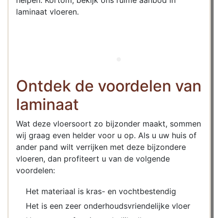
helpen. Kortom, bekijk ons ruime aanbod in
laminaat vloeren.
Ontdek de voordelen van
laminaat
Wat deze vloersoort zo bijzonder maakt, sommen
wij graag even helder voor u op. Als u uw huis of
ander pand wilt verrijken met deze bijzondere
vloeren, dan profiteert u van de volgende
voordelen:
Het materiaal is kras- en vochtbestendig
Het is een zeer onderhoudsvriendelijke vloer