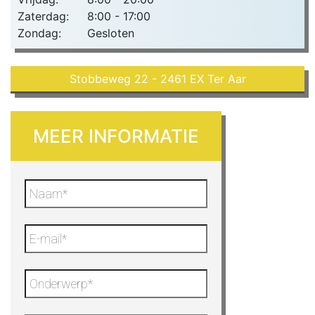
Zaterdag:
8:00 - 17:00
Zondag:
Gesloten
Stobbeweg 22 - 2461 EX Ter Aar
MEER INFORMATIE