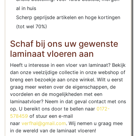
al in huis
Scherp geprijsde artikelen en hoge kortingen
(tot wel 70%)
Schaf bij ons uw gewenste
laminaat vloeren aan
Heeft u interesse in een vloer van laminaat? Bekijk
dan onze veelzijdige collectie in onze webshop of
breng een bezoekje aan onze winkel. Wilt u eerst
graag meer weten over de eigenschappen, de
voordelen en de mogelijkheden met een
laminaatvloer? Neem in dat geval contact met ons
op. U bereikt ons door te bellen naar
0172-
578459
of stuur een e-mail
naar
verfhal@gmail.com
. Wij nemen u graag mee
in de wereld van de laminaat vloeren!