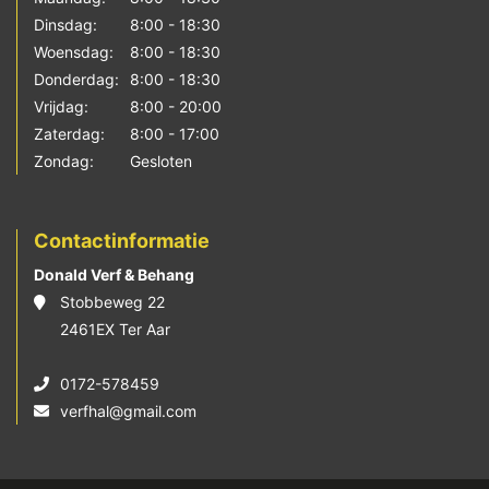
Dinsdag:
8:00 - 18:30
Woensdag:
8:00 - 18:30
Donderdag:
8:00 - 18:30
Vrijdag:
8:00 - 20:00
Zaterdag:
8:00 - 17:00
Zondag:
Gesloten
Contactinformatie
Donald Verf & Behang
Stobbeweg 22
2461EX Ter Aar
0172-578459
verfhal@gmail.com