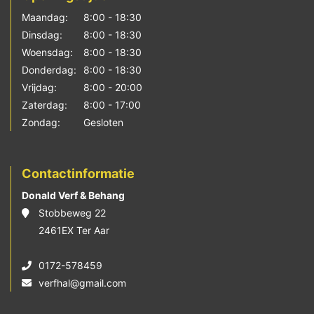
Maandag:
8:00 - 18:30
Dinsdag:
8:00 - 18:30
Woensdag:
8:00 - 18:30
Donderdag:
8:00 - 18:30
Vrijdag:
8:00 - 20:00
Zaterdag:
8:00 - 17:00
Zondag:
Gesloten
Contactinformatie
Donald Verf & Behang
Stobbeweg 22
2461EX Ter Aar
0172-578459
verfhal@gmail.com