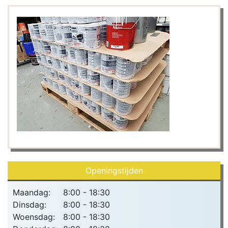
Openingstijden
Maandag:
8:00 - 18:30
Dinsdag:
8:00 - 18:30
Woensdag:
8:00 - 18:30