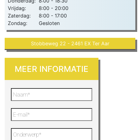
Donderdag:
8:00 - 18:30
Vrijdag:
8:00 - 20:00
Zaterdag:
8:00 - 17:00
Zondag:
Gesloten
Stobbeweg 22 - 2461 EX Ter Aar
MEER INFORMATIE