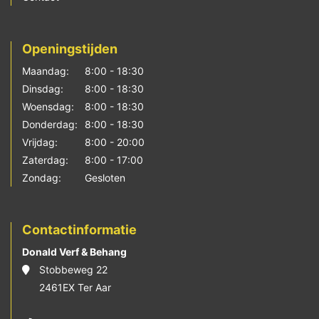
Openingstijden
Maandag:
8:00 - 18:30
Dinsdag:
8:00 - 18:30
Woensdag:
8:00 - 18:30
Donderdag:
8:00 - 18:30
Vrijdag:
8:00 - 20:00
Zaterdag:
8:00 - 17:00
Zondag:
Gesloten
Contactinformatie
Donald Verf & Behang
Stobbeweg 22
2461EX Ter Aar