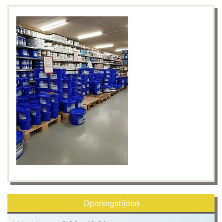
Openingstijden