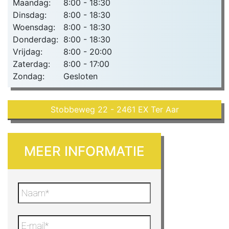
Maandag:
8:00 - 18:30
Dinsdag:
8:00 - 18:30
Woensdag:
8:00 - 18:30
Donderdag:
8:00 - 18:30
Vrijdag:
8:00 - 20:00
Zaterdag:
8:00 - 17:00
Zondag:
Gesloten
Stobbeweg 22 - 2461 EX Ter Aar
MEER INFORMATIE