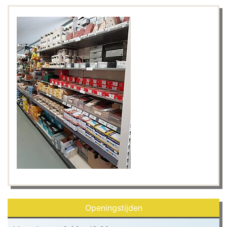
Openingstijden