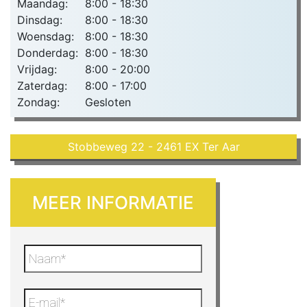
Maandag:
8:00 - 18:30
Dinsdag:
8:00 - 18:30
Woensdag:
8:00 - 18:30
Donderdag:
8:00 - 18:30
Vrijdag:
8:00 - 20:00
Zaterdag:
8:00 - 17:00
Zondag:
Gesloten
Stobbeweg 22 - 2461 EX Ter Aar
MEER INFORMATIE