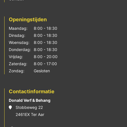
Openingstijden
Maandag:
8:00 - 18:30
Dinsdag:
8:00 - 18:30
Woensdag:
8:00 - 18:30
Donderdag:
8:00 - 18:30
Vrijdag:
8:00 - 20:00
Zaterdag:
8:00 - 17:00
Zondag:
Gesloten
Contactinformatie
Donald Verf & Behang
Stobbeweg 22
2461EX Ter Aar