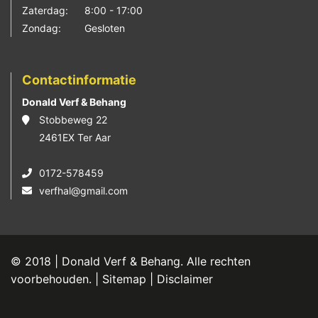
Zaterdag:
8:00 - 17:00
Zondag:
Gesloten
Contactinformatie
Donald Verf & Behang
Stobbeweg 22
2461EX Ter Aar
0172-578459
verfhal@gmail.com
© 2018 | Donald Verf & Behang. Alle rechten
voorbehouden. |
Sitemap
|
Disclaimer