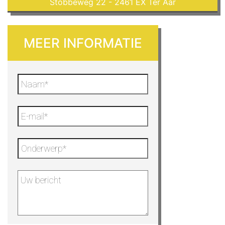
Stobbeweg 22 - 2461 EX Ter Aar
MEER INFORMATIE