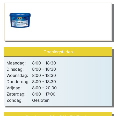
Openingstijden
Maandag:
8:00 - 18:30
Dinsdag:
8:00 - 18:30
Woensdag:
8:00 - 18:30
Donderdag:
8:00 - 18:30
Vrijdag:
8:00 - 20:00
Zaterdag:
8:00 - 17:00
Zondag:
Gesloten