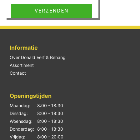
Gelieve dit veld leeg te laten.
Informatie
Over Donald Verf & Behang
Assortiment
Contact
Openingstijden
Maandag:
8:00 - 18:30
Dinsdag:
8:00 - 18:30
Woensdag:
8:00 - 18:30
Donderdag:
8:00 - 18:30
Vrijdag:
8:00 - 20:00