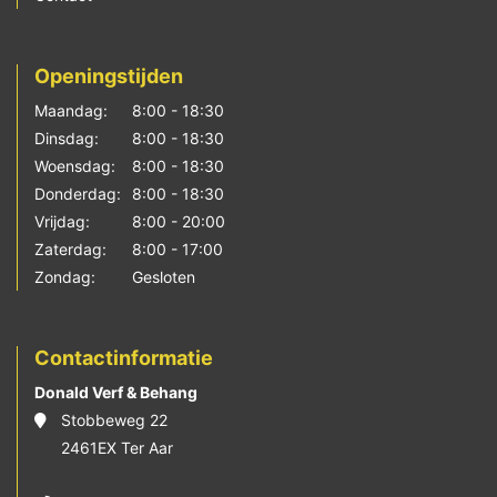
Openingstijden
Maandag:
8:00 - 18:30
Dinsdag:
8:00 - 18:30
Woensdag:
8:00 - 18:30
Donderdag:
8:00 - 18:30
Vrijdag:
8:00 - 20:00
Zaterdag:
8:00 - 17:00
Zondag:
Gesloten
Contactinformatie
Donald Verf & Behang
Stobbeweg 22
2461EX Ter Aar