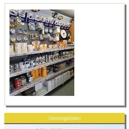
Openingstijden