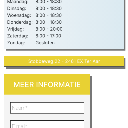
Maandag:
8:00 - 18:30
Dinsdag:
8:00 - 18:30
Woensdag:
8:00 - 18:30
Donderdag:
8:00 - 18:30
Vrijdag:
8:00 - 20:00
Zaterdag:
8:00 - 17:00
Zondag:
Gesloten
Stobbeweg 22 - 2461 EX Ter Aar
MEER INFORMATIE