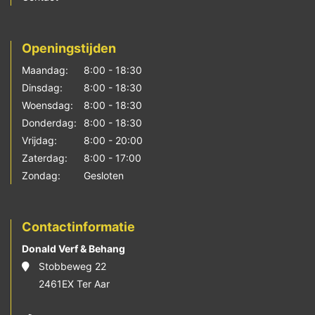
Openingstijden
Maandag:
8:00 - 18:30
Dinsdag:
8:00 - 18:30
Woensdag:
8:00 - 18:30
Donderdag:
8:00 - 18:30
Vrijdag:
8:00 - 20:00
Zaterdag:
8:00 - 17:00
Zondag:
Gesloten
Contactinformatie
Donald Verf & Behang
Stobbeweg 22
2461EX Ter Aar