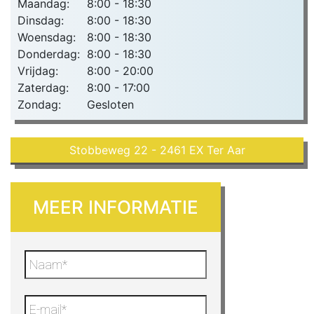
Maandag:
8:00 - 18:30
Dinsdag:
8:00 - 18:30
Woensdag:
8:00 - 18:30
Donderdag:
8:00 - 18:30
Vrijdag:
8:00 - 20:00
Zaterdag:
8:00 - 17:00
Zondag:
Gesloten
Stobbeweg 22 - 2461 EX Ter Aar
MEER INFORMATIE