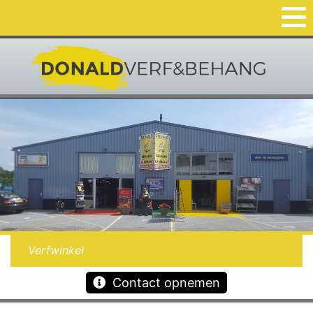
Verfwinkel
Contact opnemen