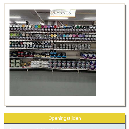
Openingstijden